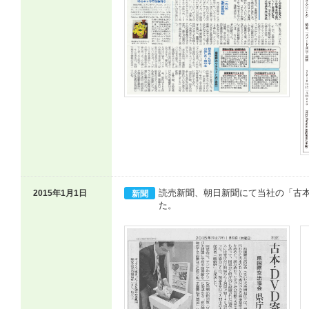
読売新聞、朝日新聞にて当社の「古
2015年1月1日
新聞
た。