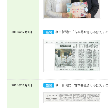
朝日新聞に「古本募金きしゃぽん」
2015年12月1日
新聞
朝日新聞に「古本募金きしゃぽん」
2015年11月1日
新聞