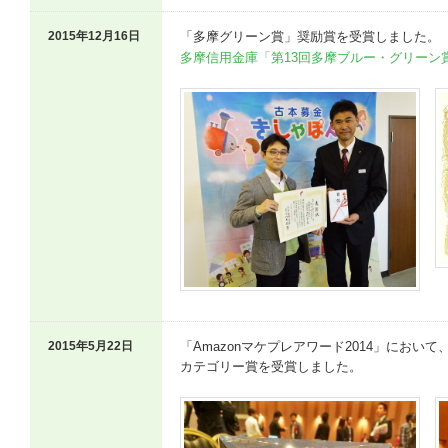
2015年12月16日
「多摩グリーン賞」奨励賞を受賞しました。
多摩信用金庫「第13回多摩ブルー・グリーン
2015年5月22日
「Amazonマケプレアワード2014」におい
カテゴリー賞を受賞しました。