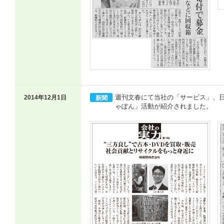
週刊文春にて当社の「サービス」、
2014年12月1日
新聞
ゃぽん」活動が紹介されました。