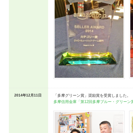
2014年12月11日
「多摩グリーン賞」奨励賞を受賞しました。
多摩信用金庫「第12回多摩ブルー・グリーン