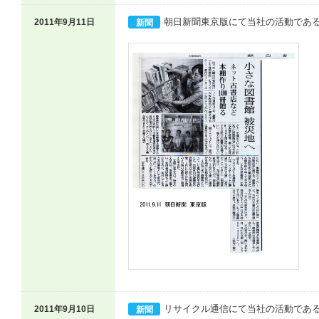
朝日新聞東京版にて当社の活動であ
2011年9月11日
新聞
リサイクル通信にて当社の活動であ
2011年9月10日
新聞