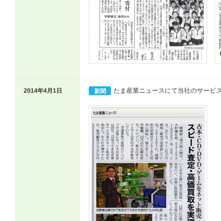
たま産業ニュースにて当社のサービ
2014年4月1日
新聞