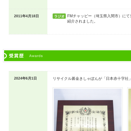
FMチャッピー（埼玉県入間市）にて
2011年4月18日
ラジオ
紹介されました。
2024年6月1日
リサイクル募金きしゃぽんが「日本赤十字社