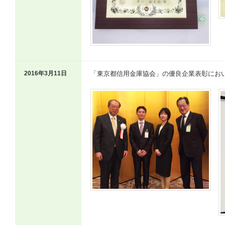
2016年3月11日
「東京都信用金庫協会」の優良企業表彰にお