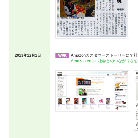
Amazonカスタマーストーリーに
2013年12月1日
WEB
Amazon.co.jp: 社会とのつながりを