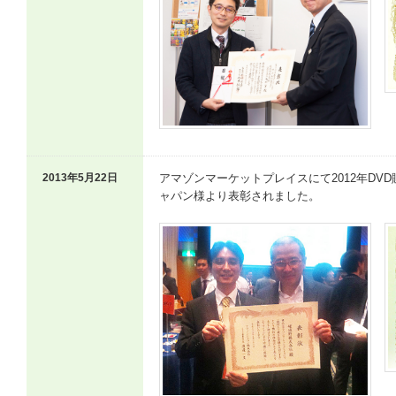
2013年5月22日
アマゾンマーケットプレイスにて2012年DV
ャパン様より表彰されました。